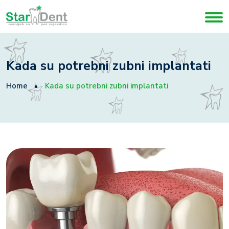
Kada su potrebni zubni implantati
Home
Kada su potrebni zubni implantati