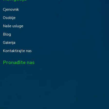
Cjenovnik
Osoblje
Naše usluge
Blog
Galerija
Kontaktirajte nas
Pronađite nas