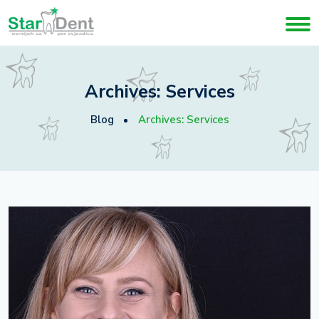
Archives:
Services
Blog
Archives:
Services