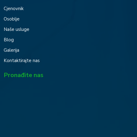
Cjenovnik
Osoblje
Naše usluge
Blog
Galerija
Kontaktirajte nas
Pronađite nas