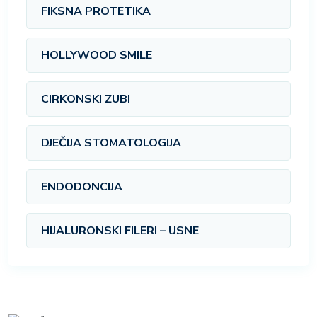
FIKSNA PROTETIKA
HOLLYWOOD SMILE
CIRKONSKI ZUBI
DJEČIJA STOMATOLOGIJA
ENDODONCIJA
HIJALURONSKI FILERI – USNE