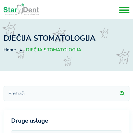
DJEČIJA STOMATOLOGIJA
Home
DJEČIJA STOMATOLOGIJA
Druge usluge