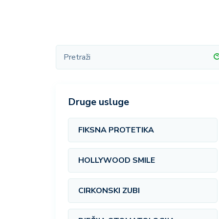
Druge usluge
FIKSNA PROTETIKA
HOLLYWOOD SMILE
CIRKONSKI ZUBI