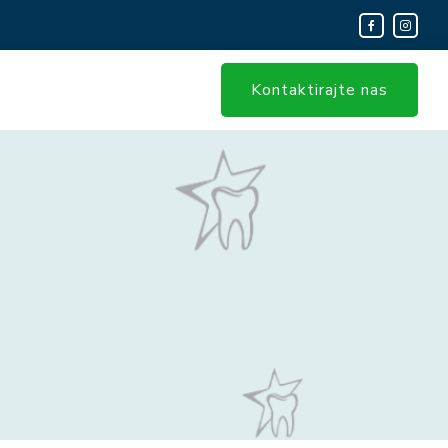
Kontaktirajte nas